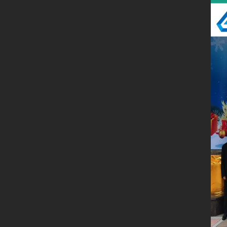
首页
新闻动态
法律法规
关于我们
留言板