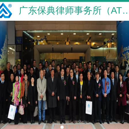
广东保典律师事务所（