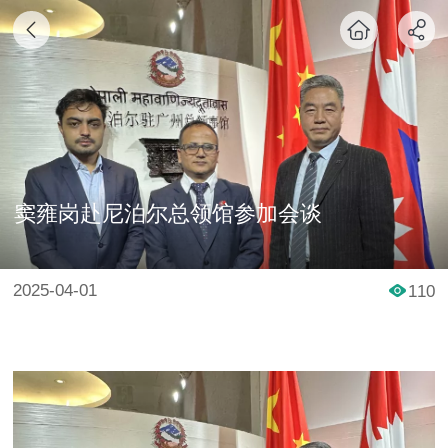
窦雍岗赴尼泊尔总领馆参加会谈
2025-04-01
110